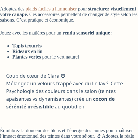
Adoptez des
plaids faciles à harmoniser
pour
structurer visuellement
votre canapé
. Ces accessoires permettent de changer de style selon les
saisons. C’est pratique et économique.
Jouez avec les matières pour un
rendu sensoriel unique
:
Tapis texturés
Rideaux en lin
Plantes vertes
pour le vert naturel
Coup de cœur de Clara 🌸
Mélangez un velours frappé avec du lin lavé. Cette
Psychologie des couleurs dans le salon (teintes
apaisantes vs dynamisantes) crée un
cocon de
sérénité irrésistible
au quotidien.
Équilibrez la douceur des bleus et l’énergie des jaunes pour maîtriser
l’impact émotionnel des teintes dans votre séjour. 🎨 Adoptez la règle