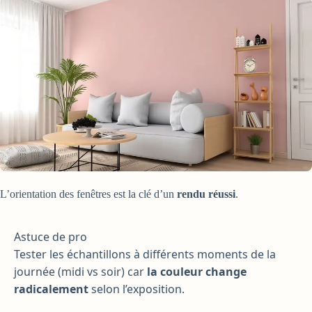
L’orientation des fenêtres est la clé d’un
rendu réussi
.
Astuce de pro
Tester les échantillons à différents moments de la
journée (midi vs soir) car
la couleur change
radicalement
selon l’exposition.