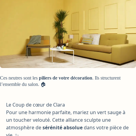
Ces neutres sont les
piliers de votre décoration
. Ils structurent
l’ensemble du salon. 🏠
Le Coup de cœur de Clara
Pour une harmonie parfaite, mariez un vert sauge à
un toucher velouté. Cette alliance sculpte une
atmosphère de
sérénité absolue
dans votre pièce de
vie. ✨