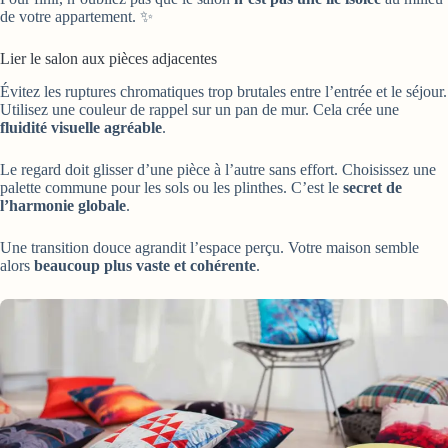
de votre appartement. ✨
Lier le salon aux pièces adjacentes
Évitez les ruptures chromatiques trop brutales entre l’entrée et le séjour.
Utilisez une couleur de rappel sur un pan de mur. Cela crée une
fluidité visuelle agréable
.
Le regard doit glisser d’une pièce à l’autre sans effort. Choisissez une
palette commune pour les sols ou les plinthes. C’est le
secret de
l’harmonie globale
.
Une transition douce agrandit l’espace perçu. Votre maison semble
alors
beaucoup plus vaste et cohérente
.