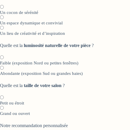
Un cocon de sérénité
Un espace dynamique et convivial
Un lieu de créativité et d’inspiration
Quelle est la
luminosité naturelle de votre pièce
?
Faible (exposition Nord ou petites fenêtres)
Abondante (exposition Sud ou grandes baies)
Quelle est la
taille de votre salon
?
Petit ou étroit
Grand ou ouvert
Notre recommandation personnalisée