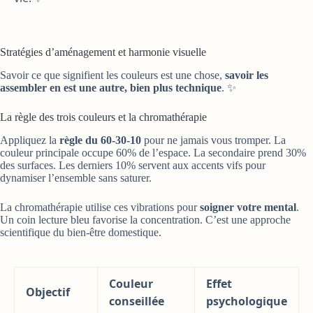
Stratégies d’aménagement et harmonie visuelle
Savoir ce que signifient les couleurs est une chose,
savoir les
assembler en est une autre, bien plus technique
. ✨
La règle des trois couleurs et la chromathérapie
Appliquez la
règle du 60-30-10
pour ne jamais vous tromper. La
couleur principale occupe 60% de l’espace. La secondaire prend 30%
des surfaces. Les derniers 10% servent aux accents vifs pour
dynamiser l’ensemble sans saturer.
La chromathérapie utilise ces vibrations pour
soigner votre mental
.
Un coin lecture bleu favorise la concentration. C’est une approche
scientifique du bien-être domestique.
Couleur
Effet
Objectif
conseillée
psychologique