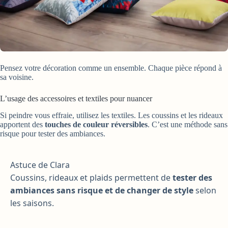
Pensez votre décoration comme un ensemble. Chaque pièce répond à
sa voisine.
L’usage des accessoires et textiles pour nuancer
Si peindre vous effraie, utilisez les textiles. Les coussins et les rideaux
apportent des
touches de couleur réversibles
. C’est une méthode sans
risque pour tester des ambiances.
Astuce de Clara
Coussins, rideaux et plaids permettent de
tester des
ambiances sans risque et de changer de style
selon
les saisons.