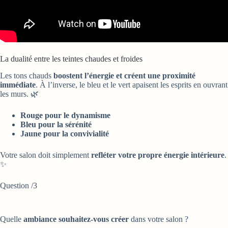
La dualité entre les teintes chaudes et froides
Les tons chauds
boostent l’énergie et créent une proximité
immédiate
. À l’inverse, le bleu et le vert apaisent les esprits en ouvrant
les murs. 🌿
Rouge pour le dynamisme
Bleu pour la sérénité
Jaune pour la convivialité
Votre salon doit simplement
refléter votre propre énergie intérieure
.
✨
Question
/3
Quelle
ambiance souhaitez-vous créer
dans votre salon ?