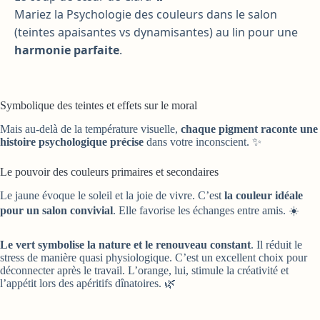
Mariez la Psychologie des couleurs dans le salon
(teintes apaisantes vs dynamisantes) au lin pour une
harmonie parfaite
.
Symbolique des teintes et effets sur le moral
Mais au-delà de la température visuelle,
chaque pigment raconte une
histoire psychologique précise
dans votre inconscient. ✨
Le pouvoir des couleurs primaires et secondaires
Le jaune évoque le soleil et la joie de vivre. C’est
la couleur idéale
pour un salon convivial
. Elle favorise les échanges entre amis. ☀️
Le vert symbolise la nature et le renouveau constant
. Il réduit le
stress de manière quasi physiologique. C’est un excellent choix pour
déconnecter après le travail. L’orange, lui, stimule la créativité et
l’appétit lors des apéritifs dînatoires. 🌿