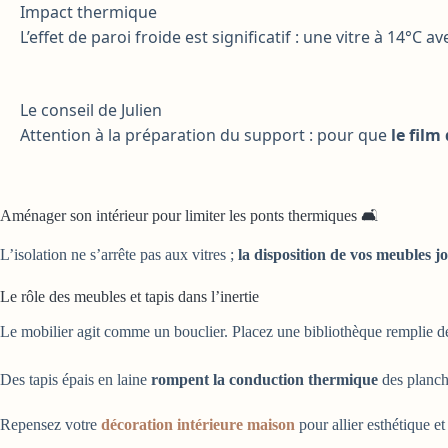
Impact thermique
L’effet de paroi froide est significatif : une vitre à 14°C 
Le conseil de Julien
Attention à la préparation du support : pour que
le film
Aménager son intérieur pour limiter les ponts thermiques 🛋️
L’isolation ne s’arrête pas aux vitres ;
la disposition de vos meubles j
Le rôle des meubles et tapis dans l’inertie
Le mobilier agit comme un bouclier. Placez une bibliothèque remplie de
Des tapis épais en laine
rompent la conduction thermique
des planche
Repensez votre
décoration intérieure maison
pour allier esthétique et