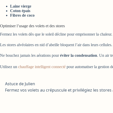
Laine vierge
Coton épais
Fibres de coco
Optimiser l’usage des volets et des stores
Fermez les volets dès que le soleil décline pour emprisonner la chaleur.
Les stores alvéolaires en nid d’abeille bloquent l’air dans leurs cellule
Ne bouchez jamais les aérations pour
éviter la condensation
. Un air t
Utilisez un
chauffage intelligent connecté
pour automatiser la gestion des
Astuce de Julien
Fermez vos volets au crépuscule et privilégiez les stores