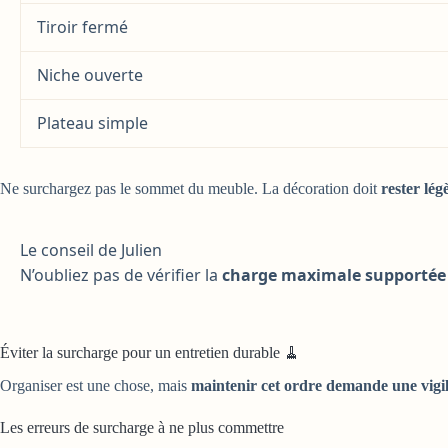
Tiroir fermé
Niche ouverte
Plateau simple
Ne surchargez pas le sommet du meuble. La décoration doit
rester lég
Le conseil de Julien
N’oubliez pas de vérifier la
charge maximale supportée p
Éviter la surcharge pour un entretien durable 🧹
Organiser est une chose, mais
maintenir cet ordre demande une vigi
Les erreurs de surcharge à ne plus commettre