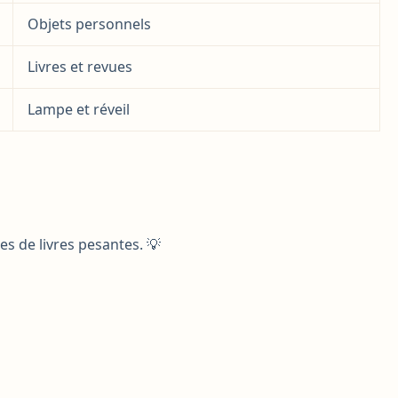
Objets personnels
Livres et revues
Lampe et réveil
les de livres pesantes. 💡