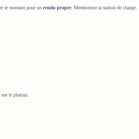
ière le montant pour un
rendu propre
. Mentionnez la station de charge.
 sur le plateau.