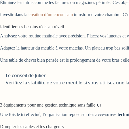
Éliminez les intrus comme les factures ou magazines périmés. Ces objets
Investir dans la
création d’un cocon sain
transforme votre chambre. C’e
Identifier ses besoins réels au réveil
Analysez votre routine matinale avec précision. Placez vos lunettes et 
Adaptez la hauteur du meuble à votre matelas. Un plateau trop bas solli
Une table de chevet bien pensée est le prolongement de votre bras ; ell
Le conseil de Julien
Vérifiez la stabilité de votre meuble si vous utilisez un
3 équipements pour une gestion technique sans faille 🔌
Une fois le tri effectué, l’organisation repose sur des
accessoires techni
Dompter les câbles et les chargeurs