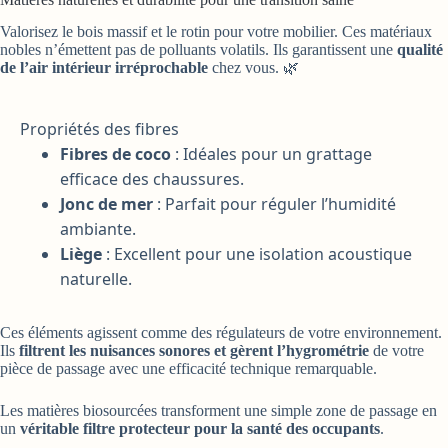
Valorisez le bois massif et le rotin pour votre mobilier. Ces matériaux
nobles n’émettent pas de polluants volatils. Ils garantissent une
qualité
de l’air intérieur irréprochable
chez vous. 🌿
Propriétés des fibres
Fibres de coco
: Idéales pour un grattage
efficace des chaussures.
Jonc de mer
: Parfait pour réguler l’humidité
ambiante.
Liège
: Excellent pour une isolation acoustique
naturelle.
Ces éléments agissent comme des régulateurs de votre environnement.
Ils
filtrent les nuisances sonores et gèrent l’hygrométrie
de votre
pièce de passage avec une efficacité technique remarquable.
Les matières biosourcées transforment une simple zone de passage en
un
véritable filtre protecteur pour la santé des occupants
.