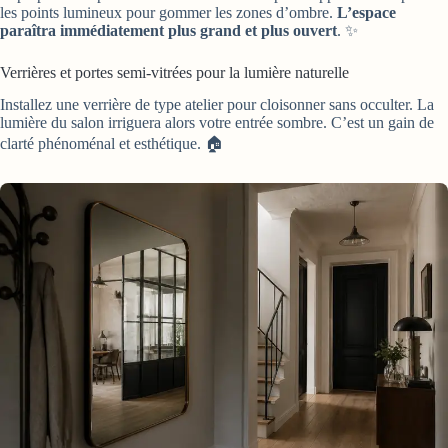
les points lumineux pour gommer les zones d’ombre.
L’espace
paraîtra immédiatement plus grand et plus ouvert
. ✨
Verrières et portes semi-vitrées pour la lumière naturelle
Installez une verrière de type atelier pour cloisonner sans occulter. La
lumière du salon irriguera alors votre entrée sombre. C’est un gain de
clarté phénoménal et esthétique. 🏠