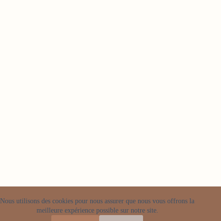
Nous utilisons des cookies pour nous assurer que nous vous offrons la
meilleure expérience possible sur notre site.