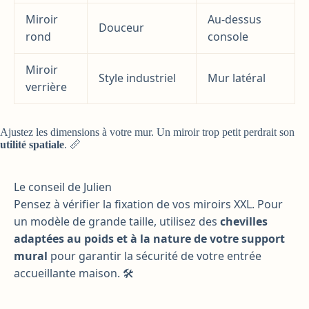
Miroir
Au-dessus
Douceur
rond
console
Miroir
Style industriel
Mur latéral
verrière
Ajustez les dimensions à votre mur. Un miroir trop petit perdrait son
utilité spatiale
. 📏
Le conseil de Julien
Pensez à vérifier la fixation de vos miroirs XXL. Pour
un modèle de grande taille, utilisez des
chevilles
adaptées au poids et à la nature de votre support
mural
pour garantir la sécurité de votre entrée
accueillante maison. 🛠️