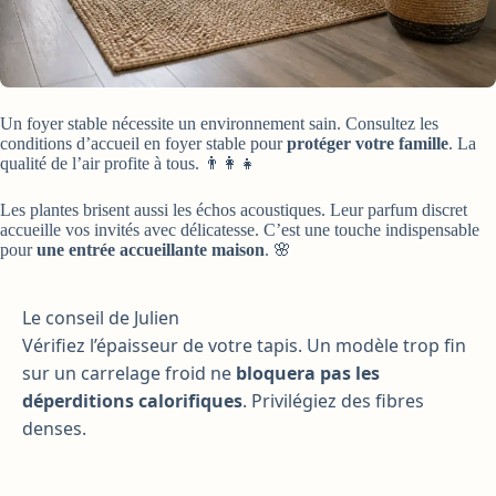
Un foyer stable nécessite un environnement sain. Consultez les
conditions d’accueil en foyer stable pour
protéger votre famille
. La
qualité de l’air profite à tous. 👨‍👩‍👧‍
Les plantes brisent aussi les échos acoustiques. Leur parfum discret
accueille vos invités avec délicatesse. C’est une touche indispensable
pour
une entrée accueillante maison
. 🌸
Le conseil de Julien
Vérifiez l’épaisseur de votre tapis. Un modèle trop fin
sur un carrelage froid ne
bloquera pas les
déperditions calorifiques
. Privilégiez des fibres
denses.