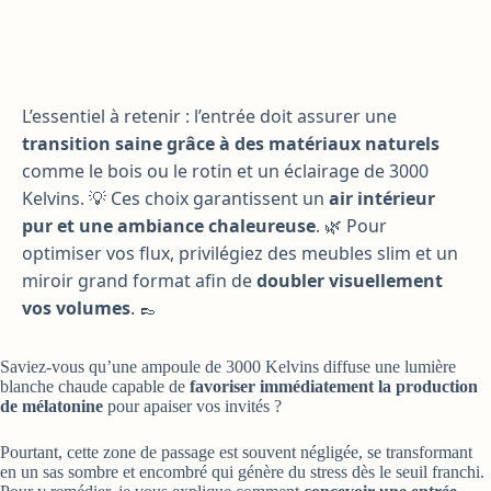
L’essentiel à retenir : l’entrée doit assurer une
transition saine grâce à des matériaux naturels
comme le bois ou le rotin et un éclairage de 3000
Kelvins. 💡 Ces choix garantissent un
air intérieur
pur et une ambiance chaleureuse
. 🌿 Pour
optimiser vos flux, privilégiez des meubles slim et un
miroir grand format afin de
doubler visuellement
vos volumes
. 👞
Saviez-vous qu’une ampoule de 3000 Kelvins diffuse une lumière
blanche chaude capable de
favoriser immédiatement la production
de mélatonine
pour apaiser vos invités ?
Pourtant, cette zone de passage est souvent négligée, se transformant
en un sas sombre et encombré qui génère du stress dès le seuil franchi.