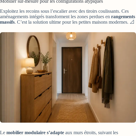
Mobilier sur-mesure pour les configurations atypiques
Exploitez les recoins sous l’escalier avec des tiroirs coulissants. Ces
aménagements intégrés transforment les zones perdues en
rangements
massifs
. C’est la solution ultime pour les petites maisons modernes. 📐
Le
mobilier modulaire s’adapte
aux murs étroits, suivant les