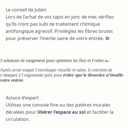
Le conseil de Julien
Lors de l’achat de vos tapis en jonc de mer, vérifiez
qu’ils n’ont pas subi de traitement chimique
antifongique agressif. Privilégiez les fibres brutes
pour préserver l’inertie saine de votre entrée. 🛠️
3 solutions de rangement pour optimiser les flux et l’ordre 👞
Après avoir soigné l’enveloppe visuelle et saine, il convient de
s’attaquer à l’ergonomie pure pour
éviter que le désordre n’étouffe
votre entrée
.
Astuce d’expert
Utilisez une console fine ou des patères murales
décalées pour
libérer l’espace au sol
et faciliter la
circulation.