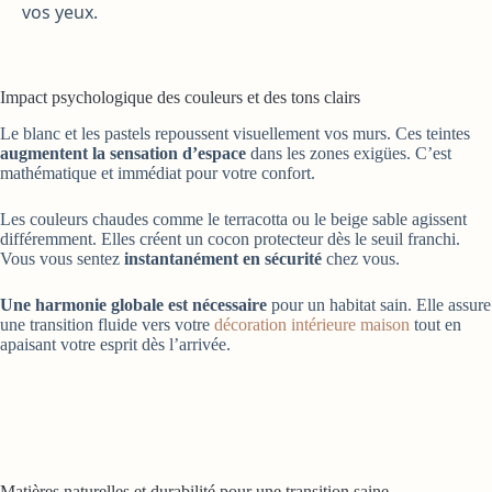
vos yeux.
Impact psychologique des couleurs et des tons clairs
Le blanc et les pastels repoussent visuellement vos murs. Ces teintes
augmentent la sensation d’espace
dans les zones exigües. C’est
mathématique et immédiat pour votre confort.
Les couleurs chaudes comme le terracotta ou le beige sable agissent
différemment. Elles créent un cocon protecteur dès le seuil franchi.
Vous vous sentez
instantanément en sécurité
chez vous.
Une harmonie globale est nécessaire
pour un habitat sain. Elle assure
une transition fluide vers votre
décoration intérieure maison
tout en
apaisant votre esprit dès l’arrivée.
Matières naturelles et durabilité pour une transition saine