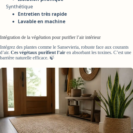
Synthétique
Entretien très rapide
Lavable en machine
Intégration de la végétation pour purifier l’air intérieur
Intégrez des plantes comme le Sansevieria, robuste face aux courants
d’air.
Ces végétaux purifient l’air
en absorbant les toxines. C’est une
barrière naturelle efficace. 🍃