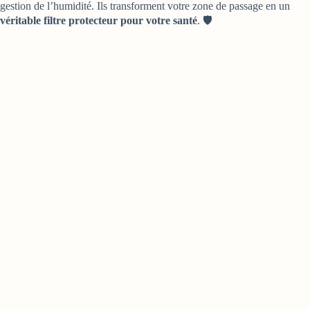
gestion de l’humidité. Ils transforment votre zone de passage en un
véritable filtre protecteur pour votre santé
. 🛡️