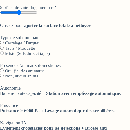
Surface de votre logement : m²
Glissez pour
ajuster la surface totale à nettoyer
.
Type de sol dominant
Carrelage / Parquet
Tapis / Moquette
Mixte (Sols durs et tapis)
Présence d’animaux domestiques
Oui, j’ai des animaux
Non, aucun animal
Autonomie
Batterie haute capacité +
Station avec remplissage automatique
.
Puissance
Puissance > 6000 Pa + Levage automatique des serpillières.
Navigation IA
Évitement d’obstacles pour les déjections + Brosse anti-