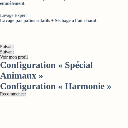
emmêlement
.
Lavage Expert
Lavage par patins rotatifs + Séchage à l’air chaud
.
Suivant
Suivant
Voir mon profil
Configuration « Spécial
Animaux »
Configuration « Harmonie »
Recommencer