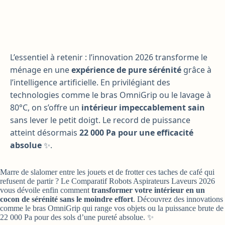
L’essentiel à retenir : l’innovation 2026 transforme le
ménage en une
expérience de pure sérénité
grâce à
l’intelligence artificielle. En privilégiant des
technologies comme le bras OmniGrip ou le lavage à
80°C, on s’offre un
intérieur impeccablement sain
sans lever le petit doigt. Le record de puissance
atteint désormais
22 000 Pa pour une efficacité
absolue
✨.
Marre de slalomer entre les jouets et de frotter ces taches de café qui
refusent de partir ? Le Comparatif Robots Aspirateurs Laveurs 2026
vous dévoile enfin comment
transformer votre intérieur en un
cocon de sérénité sans le moindre effort
. Découvrez des innovations
comme le bras OmniGrip qui range vos objets ou la puissance brute de
22 000 Pa pour des sols d’une pureté absolue. ✨