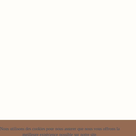
Nous utilisons des cookies pour nous assurer que nous vous offrons la
meilleure expérience possible sur notre site.