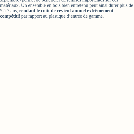
matériaux. Un ensemble en bois bien entretenu peut ainsi durer plus de
5 à 7 ans,
rendant le coût de revient annuel extrêmement
compétitif
par rapport au plastique d’entrée de gamme.