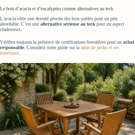
Le bois d’acacia et d’eucalyptus comme alternatives au teck
L’acacia offre une densité proche des bois nobles pour un prix
abordable. C’est une
alternative sérieuse au teck
pour un aspect
chaleureux.
Vérifiez toujours la présence de certifications forestières pour un
achat
responsable
. Consultez notre guide sur la
table de jardin et ses
matériaux
.