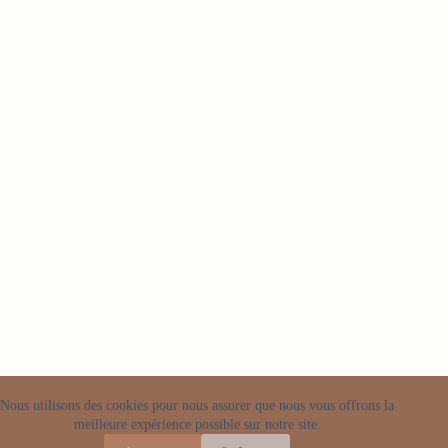
Nous utilisons des cookies pour nous assurer que nous vous offrons la
meilleure expérience possible sur notre site.