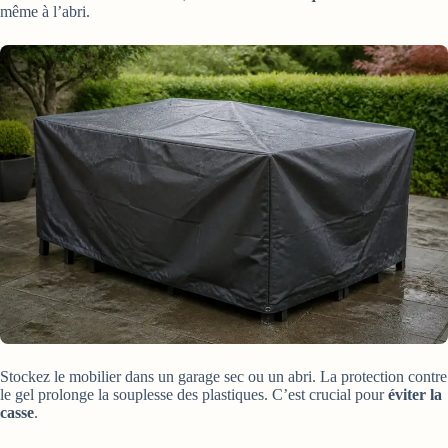
même à l’abri.
Stockez le mobilier dans un garage sec ou un abri. La protection contre
le gel prolonge la souplesse des plastiques. C’est crucial pour
éviter la
casse
.