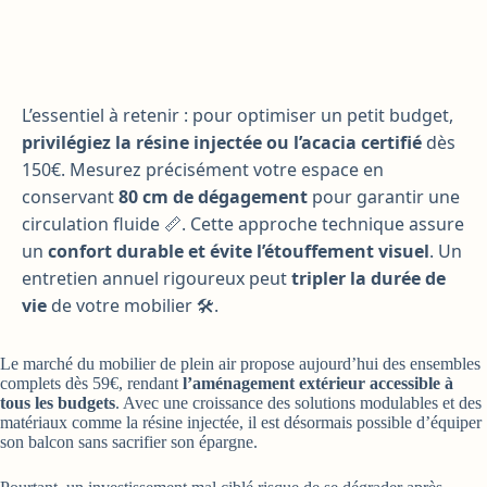
L’essentiel à retenir : pour optimiser un petit budget,
privilégiez la résine injectée ou l’acacia certifié
dès
150€. Mesurez précisément votre espace en
conservant
80 cm de dégagement
pour garantir une
circulation fluide 📏. Cette approche technique assure
un
confort durable et évite l’étouffement visuel
. Un
entretien annuel rigoureux peut
tripler la durée de
vie
de votre mobilier 🛠️.
Le marché du mobilier de plein air propose aujourd’hui des ensembles
complets dès 59€, rendant
l’aménagement extérieur accessible à
tous les budgets
. Avec une croissance des solutions modulables et des
matériaux comme la résine injectée, il est désormais possible d’équiper
son balcon sans sacrifier son épargne.