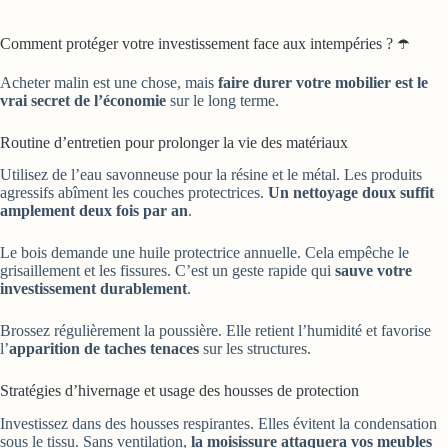
Comment protéger votre investissement face aux intempéries ? ☂️
Acheter malin est une chose, mais
faire durer votre mobilier est le
vrai secret de l’économie
sur le long terme.
Routine d’entretien pour prolonger la vie des matériaux
Utilisez de l’eau savonneuse pour la résine et le métal. Les produits
agressifs abîment les couches protectrices.
Un nettoyage doux suffit
amplement deux fois par an
.
Le bois demande une huile protectrice annuelle. Cela empêche le
grisaillement et les fissures. C’est un geste rapide qui
sauve votre
investissement durablement
.
Brossez régulièrement la poussière. Elle retient l’humidité et favorise
l’
apparition de taches tenaces
sur les structures.
Stratégies d’hivernage et usage des housses de protection
Investissez dans des housses respirantes. Elles évitent la condensation
sous le tissu. Sans ventilation,
la moisissure attaquera vos meubles