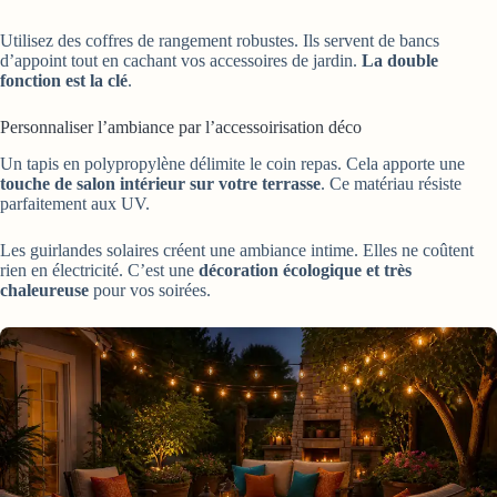
Utilisez des coffres de rangement robustes. Ils servent de bancs
d’appoint tout en cachant vos accessoires de jardin.
La double
fonction est la clé
.
Personnaliser l’ambiance par l’accessoirisation déco
Un tapis en polypropylène délimite le coin repas. Cela apporte une
touche de salon intérieur sur votre terrasse
. Ce matériau résiste
parfaitement aux UV.
Les guirlandes solaires créent une ambiance intime. Elles ne coûtent
rien en électricité. C’est une
décoration écologique et très
chaleureuse
pour vos soirées.