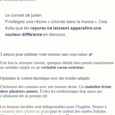
Le conseil de Julien
Privilégiez une résine « colorée dans la masse ». Cela
évite que les
rayures ne laissent apparaître une
couleur différente
en dessous.
3 astuces pour sublimer votre terrasse sans vous ruiner 🌿
Une fois la structure choisie, quelques détails bien pensés transforment
un mobilier simple en un
véritable cocon extérieur
.
Optimiser le confort thermique avec des textiles adaptés
Choisissez des coussins avec une mousse dense. Un
maintien ferme
dure plusieurs années
. Évitez les rembourrages trop mous qui
s’affaissent dès le premier été.
Les housses lavables sont indispensables pour l’hygiène. Pensez à
comment bien choisir un plaid
pour le confort des soirées fraîches.