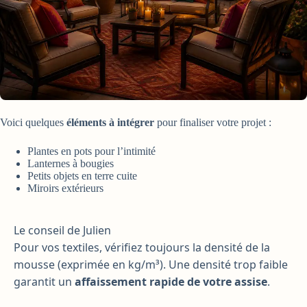
Voici quelques
éléments à intégrer
pour finaliser votre projet :
Plantes en pots pour l’intimité
Lanternes à bougies
Petits objets en terre cuite
Miroirs extérieurs
Le conseil de Julien
Pour vos textiles, vérifiez toujours la densité de la
mousse (exprimée en kg/m³). Une densité trop faible
garantit un
affaissement rapide de votre assise
.