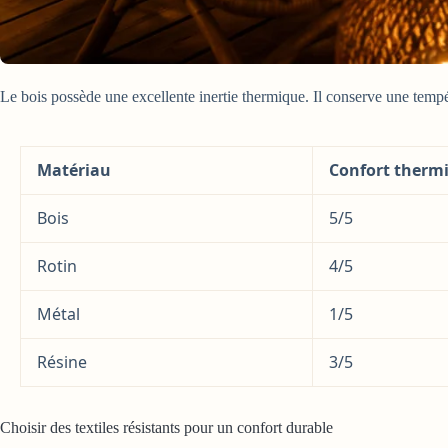
Le bois possède une excellente inertie thermique. Il conserve une tempér
Matériau
Confort therm
Bois
5/5
Rotin
4/5
Métal
1/5
Résine
3/5
Choisir des textiles résistants pour un confort durable