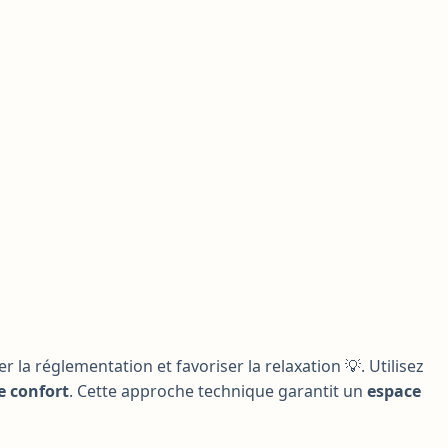
r la réglementation et favoriser la relaxation 💡. Utilisez
e confort
. Cette approche technique garantit un
espace