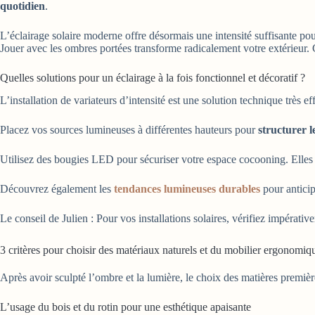
quotidien
.
L’éclairage solaire moderne offre désormais une intensité suffisante pou
Jouer avec les ombres portées transforme radicalement votre extérieur.
Quelles solutions pour un éclairage à la fois fonctionnel et décoratif ?
L’installation de variateurs d’intensité est une solution technique très 
Placez vos sources lumineuses à différentes hauteurs pour
structurer 
Utilisez des bougies LED pour sécuriser votre espace cocooning. Elles 
Découvrez également les
tendances lumineuses durables
pour anticip
Le conseil de Julien : Pour vos installations solaires, vérifiez impérati
3 critères pour choisir des matériaux naturels et du mobilier ergonomiq
Après avoir sculpté l’ombre et la lumière, le choix des matières premiè
L’usage du bois et du rotin pour une esthétique apaisante