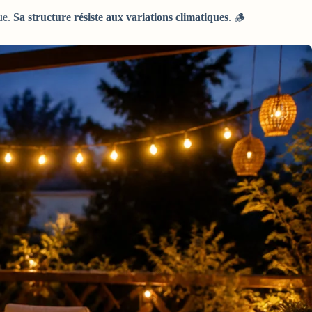
que.
Sa structure résiste aux variations climatiques
. 🪵